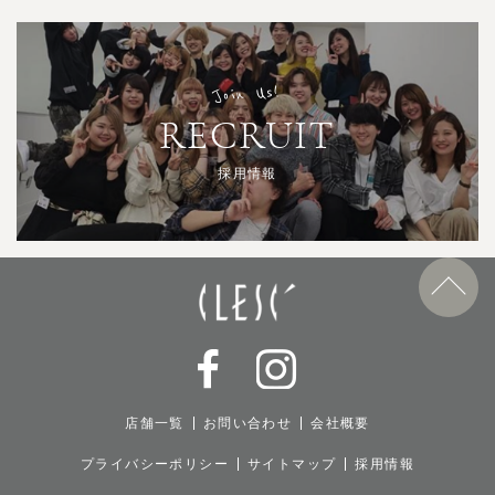
Join Us!
RECRUIT
採用情報
店舗一覧
お問い合わせ
会社概要
プライバシーポリシー
サイトマップ
採用情報