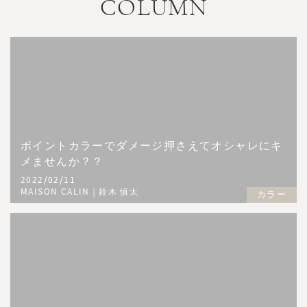
COLUMN
ポイントカラーでダメージ押さえてオシャレにキ
メませんか？？
2022/02/11
MAISON CALIN｜鈴木 慎太
カラー