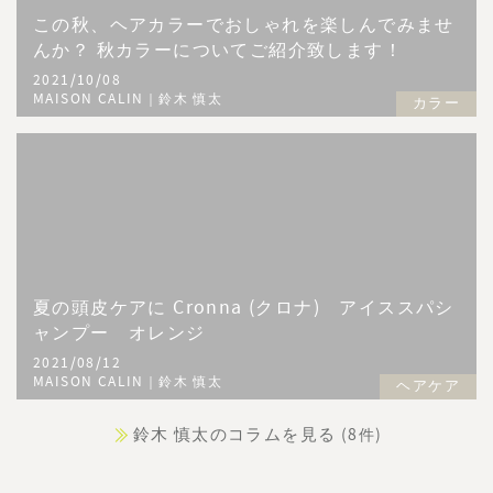
この秋、ヘアカラーでおしゃれを楽しんでみませ
んか？ 秋カラーについてご紹介致します！
2021/10/08
MAISON CALIN｜鈴木 慎太
カラー
夏の頭皮ケアに Cronna (クロナ) アイススパシ
ャンプー オレンジ
2021/08/12
MAISON CALIN｜鈴木 慎太
ヘアケア
鈴木 慎太のコラムを見る
(8件)