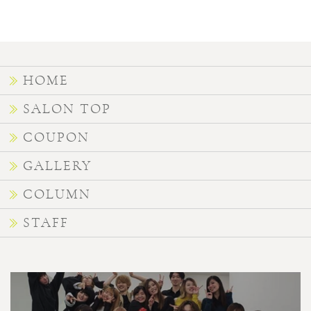
HOME
SALON TOP
COUPON
GALLERY
COLUMN
STAFF