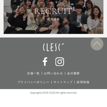
Join Us!
RECRUIT
採用情報
店舗一覧
お問い合わせ
会社概要
プライバシーポリシー
サイトマップ
採用情報
Copyright© 2026 CLESC All rights reserved.