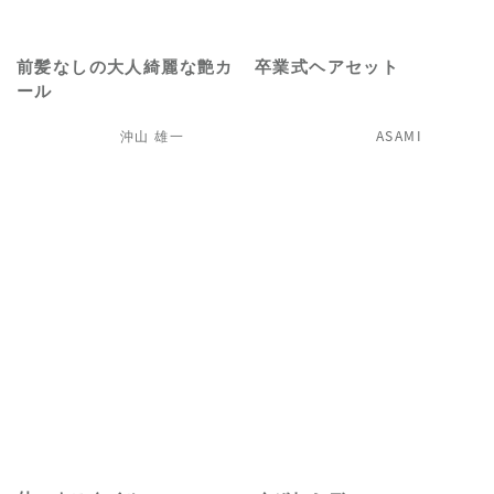
前髪なしの大人綺麗な艶カ
卒業式ヘアセット
ール
沖山 雄一
ASAMI