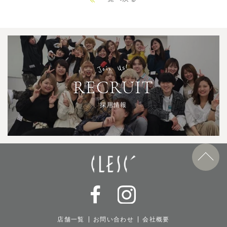
Join Us!
RECRUIT
採用情報
店舗一覧
お問い合わせ
会社概要