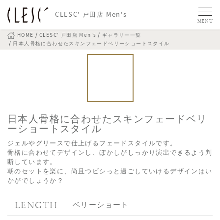
CLESC' 戸田店 Men's
MENU
HOME
CLESC' 戸田店 Men's
ギャラリー一覧
日本人骨格に合わせたスキンフェードベリーショートスタイル
日本人骨格に合わせたスキンフェードベリ
ーショートスタイル
ジェルやグリースで仕上げるフェードスタイルです。
骨格に合わせてデザインし、ぼかしがしっかり演出できるよう判
断しています。
朝のセットを楽に、尚且つビシっと過ごしていけるデザインはい
かがでしょうか？
LENGTH
ベリーショート