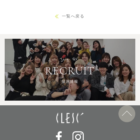
一覧へ戻る
Join Us!
RECRUIT
採用情報