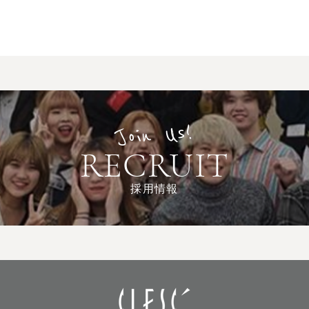
Join Us!
RECRUIT
採用情報