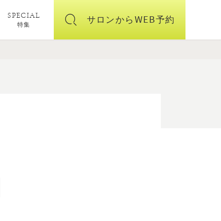
SPECIAL
サロンからWEB予約
特集