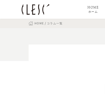
HOME
ホーム
HOME
コラム一覧