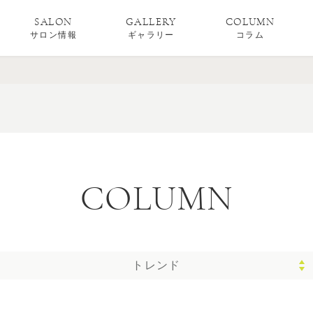
SALON
GALLERY
COLUMN
サロン情報
ギャラリー
コラム
COLUMN
トレンド